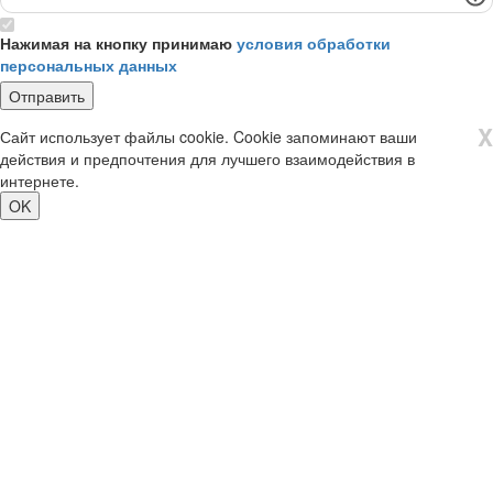
Нажимая на кнопку принимаю
условия обработки
персональных данных
X
Сайт использует файлы cookie. Cookie запоминают ваши
действия и предпочтения для лучшего взаимодействия в
интернете.
OK