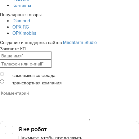
Контакты
Популярные товары
Diamond
OPX RC
OPX mobilis
Создание и поддержка сайтов
Medafarm Studio
Закажите КП
самовывоз со склада
транспортная компания