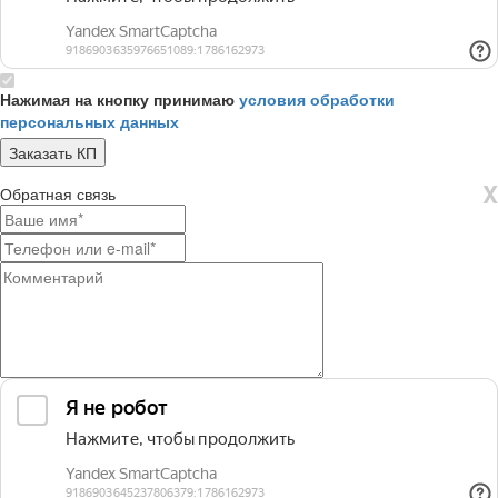
Нажимая на кнопку принимаю
условия обработки
персональных данных
X
Обратная связь