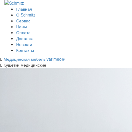
Главная
О Schmitz
Сервис
Цены
Оплата
Доставка
Новости
Контакты
Медицинская мебель varimed®
Кушетки медицинские