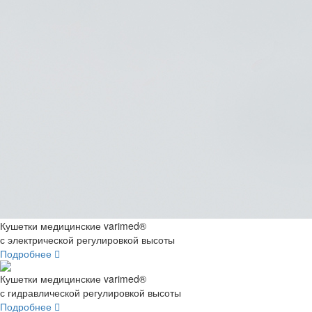
Кушетки медицинские varimed®
с электрической регулировкой высоты
Подробнее
Кушетки медицинские varimed®
с гидравлической регулировкой высоты
Подробнее