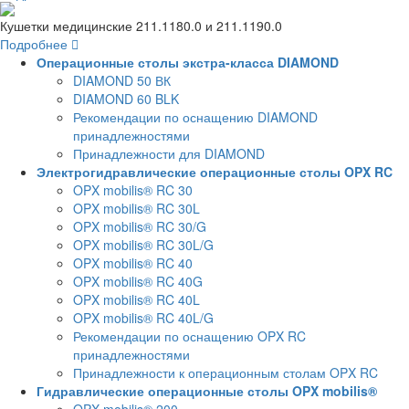
Кушетки медицинские 211.1180.0 и 211.1190.0
Подробнее
Операционные столы экстра-класса DIAMOND
DIAMOND 50 ВК
DIAMOND 60 BLK
Рекомендации по оснащению DIAMOND
принадлежностями
Принадлежности для DIAMOND
Электрогидравлические операционные столы OPX RC
OPX mobilis® RC 30
OPX mobilis® RC 30L
OPX mobilis® RC 30/G
OPX mobilis® RC 30L/G
OPX mobilis® RC 40
OPX mobilis® RC 40G
OPX mobilis® RC 40L
OPX mobilis® RC 40L/G
Рекомендации по оснащению OPX RC
принадлежностями
Принадлежности к операционным столам OPX RC
Гидравлические операционные столы OPX mobilis®