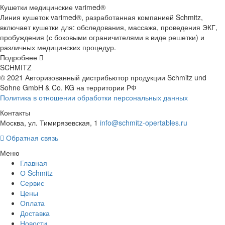
Кушетки медицинские varimed®
Линия кушеток varimed®, разработанная компанией Schmitz,
включает кушетки для: обследования, массажа, проведения ЭКГ,
пробуждения (с боковыми ограничителями в виде решетки) и
различных медицинских процедур.
Подробнее
SCHMITZ
© 2021 Авторизованный дистрибьютор продукции Schmitz und
Sohne GmbH & Co. KG
на территории РФ
Политика в отношении обработки персональных данных
Контакты
Москва, ул. Тимирязевская, 1
info@schmitz-opertables.ru
Обратная связь
Меню
Главная
О Schmitz
Сервис
Цены
Оплата
Доставка
Новости