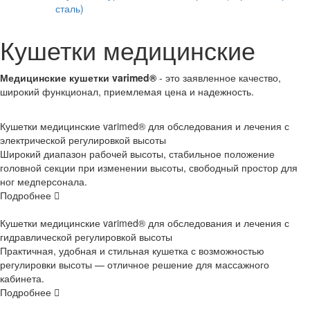
сталь)
Кушетки медицинские
Медицинские кушетки varimed®
- это заявленное качество,
широкий функционал, приемлемая цена и надежность.
Кушетки медицинские varimed® для обследования и лечения с
электрической регулировкой высоты
Широкий диапазон рабочей высоты, стабильное положение
головной секции при изменении высоты, свободный простор для
ног медперсонала.
Подробнее
Кушетки медицинские varimed® для обследования и лечения с
гидравлической регулировкой высоты
Практичная, удобная и стильная кушетка с возможностью
регулировки высоты — отличное решение для массажного
кабинета.
Подробнее