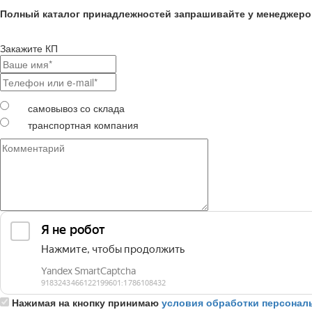
Полный каталог принадлежностей запрашивайте у менеджеро
Закажите КП
самовывоз со склада
транспортная компания
Нажимая на кнопку принимаю
условия обработки персонал