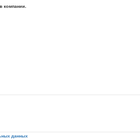
в компании.
ьных данных