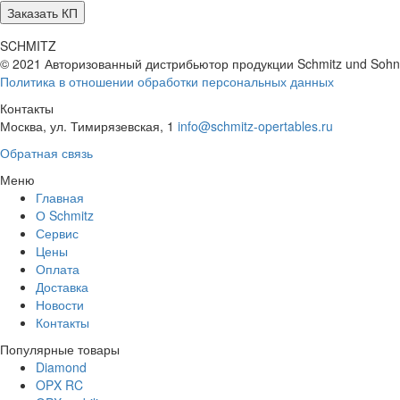
SCHMITZ
© 2021 Авторизованный дистрибьютор продукции Schmitz und Soh
Политика в отношении обработки персональных данных
Контакты
Москва, ул. Тимирязевская, 1
info@schmitz-opertables.ru
Обратная связь
Меню
Главная
О Schmitz
Сервис
Цены
Оплата
Доставка
Новости
Контакты
Популярные товары
Diamond
OPX RC