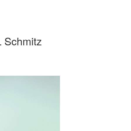
 Schmitz