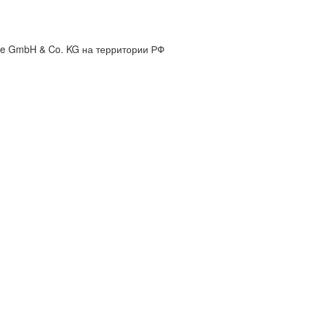
ne GmbH & Co. KG
на территории РФ