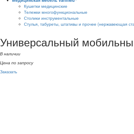
Медицинская мебель varimed
Кушетки медицинские
Тележки многофункциональные
Столики инструментальные
Стулья, табуреты, штативы и прочее (нержавеющая ст
Универсальный мобильный
В наличии
Цена по запросу
Заказать