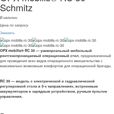
Schmitz
В наличии
Цена по запросу
Заказать
OPX mobilis® RC 30 — универсальный мобильный
рентгенопроницаемый операционный стол
, предназначенный
для проведения всех видов операционного вмешательства с
максимально возможным комфортом для операционной бригады.
RC 30
— модель с электрической и гидравлической
регулировкой стола в 3-х направлениях, встроенным
аккумулятором и зарядным устройством, ручным пультом
управления.