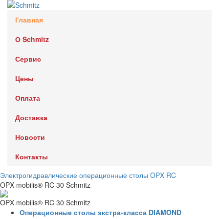
Главная
О Schmitz
Сервис
Цены
Оплата
Доставка
Новости
Контакты
Электрогидравлические операционные столы OPX RC
OPX mobilis® RC 30 Schmitz
OPX mobilis® RC 30 Schmitz
Операционные столы экстра-класса DIAMOND