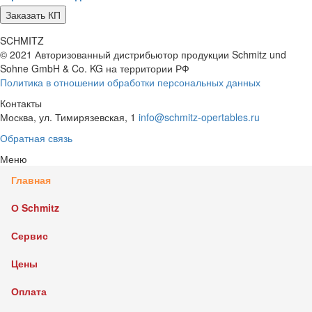
SCHMITZ
© 2021 Авторизованный дистрибьютор продукции Schmitz und
Sohne GmbH & Co. KG
на территории РФ
Политика в отношении обработки персональных данных
Контакты
Москва, ул. Тимирязевская, 1
info@schmitz-opertables.ru
Обратная связь
Меню
Главная
О Schmitz
Сервис
Цены
Оплата