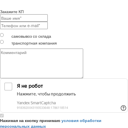
Закажите КП
самовывоз со склада
транспортная компания
Нажимая на кнопку принимаю
условия обработки
персональных данных