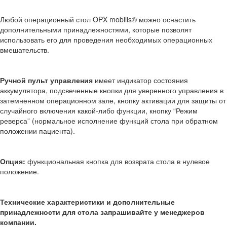
Любой операционный стол OPX mobilis® можно оснастить
дополнительными принадлежностями, которые позволят
использовать его для проведения необходимых операционных
вмешательств.
Ручной пульт управления
имеет индикатор состояния
аккумулятора, подсвеченные кнопки для уверенного управления в
затемненном операционном зале, кнопку активации для защиты от
случайного включения какой-либо функции, кнопку “Режим
реверса” (нормальное исполнение функций стола при обратном
положении пациента).
Опция:
функциональная кнопка для возврата стола в нулевое
положение.
Технические характеристики и дополнительные
принадлежности для стола запрашивайте у менеджеров
компании.