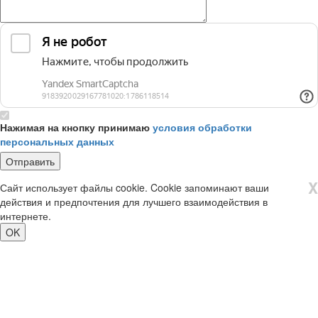
Нажимая на кнопку принимаю
условия обработки
персональных данных
X
Сайт использует файлы cookie. Cookie запоминают ваши
действия и предпочтения для лучшего взаимодействия в
интернете.
OK