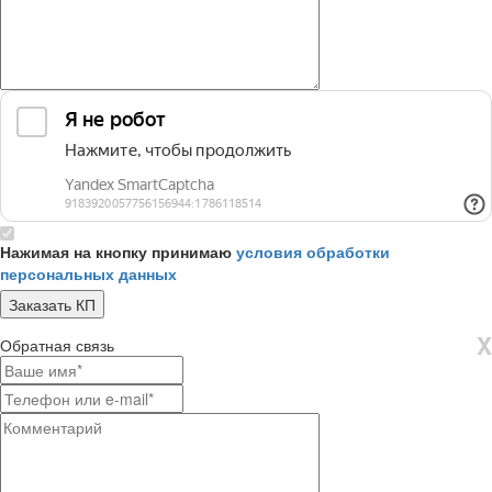
Нажимая на кнопку принимаю
условия обработки
персональных данных
X
Обратная связь