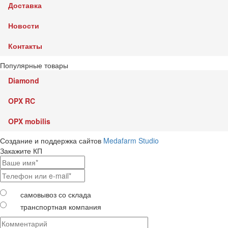
Доставка
Новости
Контакты
Популярные товары
Diamond
OPX RC
OPX mobilis
Создание и поддержка сайтов
Medafarm Studio
Закажите КП
самовывоз со склада
транспортная компания